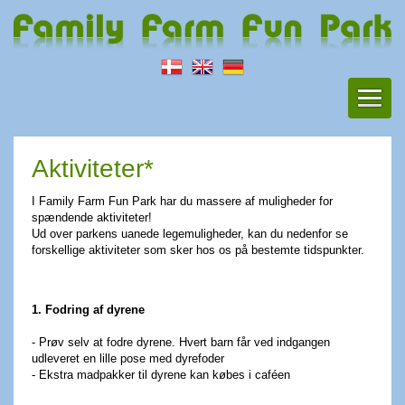
Aktiviteter*
I Family Farm Fun Park har du massere af muligheder for
spændende aktiviteter!
Ud over parkens uanede legemuligheder, kan du nedenfor se
forskellige aktiviteter som sker hos os på bestemte tidspunkter.
1. Fodring af dyrene
- Prøv selv at fodre dyrene. Hvert barn får ved indgangen
udleveret en lille pose med dyrefoder
- Ekstra madpakker til dyrene kan købes i caféen