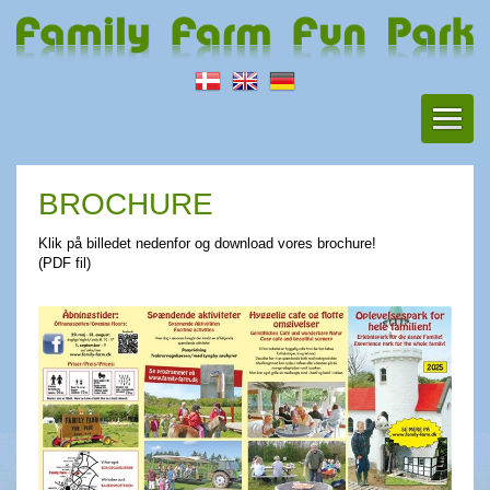
BROCHURE
Klik på billedet nedenfor og download vores brochure!
(PDF fil)